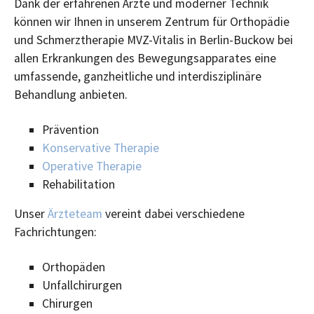
Dank der erfahrenen Ärzte und moderner Technik
können wir Ihnen in unserem Zentrum für Orthopädie
und Schmerztherapie MVZ-Vitalis in Berlin-Buckow bei
allen Erkrankungen des Bewegungsapparates eine
umfassende, ganzheitliche und interdisziplinäre
Behandlung anbieten.
Prävention
Konservative Therapie
Operative Therapie
Rehabilitation
Unser
Ärzteteam
vereint dabei verschiedene
Fachrichtungen:
Orthopäden
Unfallchirurgen
Chirurgen