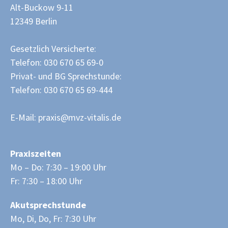
Alt-Buckow 9-11
12349 Berlin
Gesetzlich Versicherte:
Telefon: 030 670 65 69-0
Privat- und BG Sprechstunde:
Telefon: 030 670 65 69-444
E-Mail:
praxis@mvz-vitalis.de
Praxiszeiten
Mo – Do: 7:30 – 19:00 Uhr
Fr: 7:30 – 18:00 Uhr
Akutsprechstunde
Mo, Di, Do, Fr: 7:30 Uhr