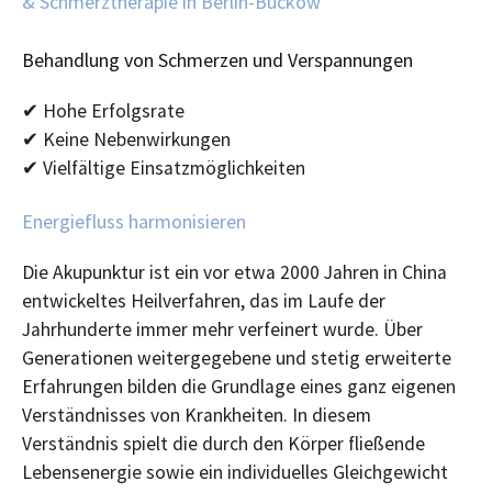
& Schmerztherapie in Berlin-Buckow
Behandlung von Schmerzen und Verspannungen
✔ Hohe Erfolgsrate
✔ Keine Nebenwirkungen
✔ Vielfältige Einsatzmöglichkeiten
Energiefluss harmonisieren
Die Akupunktur ist ein vor etwa 2000 Jahren in China
entwickeltes Heilverfahren, das im Laufe der
Jahrhunderte immer mehr verfeinert wurde. Über
Generationen weitergegebene und stetig erweiterte
Erfahrungen bilden die Grundlage eines ganz eigenen
Verständnisses von Krankheiten. In diesem
Verständnis spielt die durch den Körper fließende
Lebensenergie sowie ein individuelles Gleichgewicht