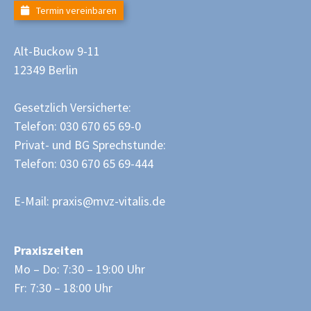
Termin vereinbaren
Alt-Buckow 9-11
12349 Berlin
Gesetzlich Versicherte:
Telefon: 030 670 65 69-0
Privat- und BG Sprechstunde:
Telefon: 030 670 65 69-444
E-Mail:
praxis@mvz-vitalis.de
Praxiszeiten
Mo – Do: 7:30 – 19:00 Uhr
Fr: 7:30 – 18:00 Uhr