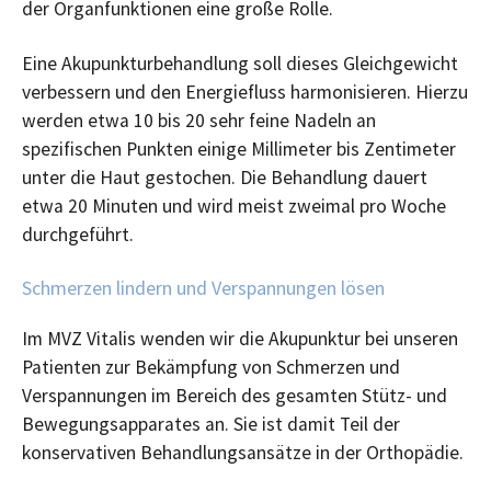
der Organfunktionen eine große Rolle.
Eine Akupunkturbehandlung soll dieses Gleichgewicht
verbessern und den Energiefluss harmonisieren. Hierzu
werden etwa 10 bis 20 sehr feine Nadeln an
spezifischen Punkten einige Millimeter bis Zentimeter
unter die Haut gestochen. Die Behandlung dauert
etwa 20 Minuten und wird meist zweimal pro Woche
durchgeführt.
Schmerzen lindern und Verspannungen lösen
Im MVZ Vitalis wenden wir die Akupunktur bei unseren
Patienten zur Bekämpfung von Schmerzen und
Verspannungen im Bereich des gesamten Stütz- und
Bewegungsapparates an. Sie ist damit Teil der
konservativen Behandlungsansätze in der Orthopädie.