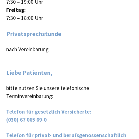
7:30 – 19:00 Uhr
Freitag:
7:30 – 18:00 Uhr
Privatsprechstunde
nach Vereinbarung
Liebe Patienten,
bitte nutzen Sie unsere telefonische
Terminvereinbarung:
Telefon für gesetzlich Versicherte:
(030) 67 065 69-0
Telefon für privat- und berufsgenossenschaftlich