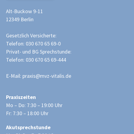
Alt-Buckow 9-11
12349 Berlin
Gesetzlich Versicherte:
Telefon: 030 670 65 69-0
Privat- und BG Sprechstunde:
Telefon: 030 670 65 69-444
E-Mail:
praxis@mvz-vitalis.de
Praxiszeiten
Mo – Do: 7:30 – 19:00 Uhr
Fr: 7:30 – 18:00 Uhr
Akutsprechstunde