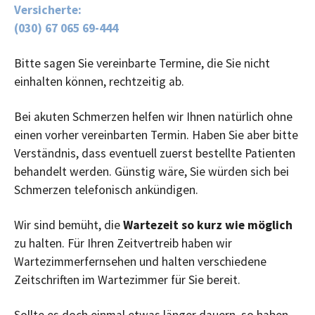
Versicherte:
(030) 67 065 69-444
Bitte sagen Sie vereinbarte Termine, die Sie nicht
einhalten können, rechtzeitig ab.
Bei akuten Schmerzen helfen wir Ihnen natürlich ohne
einen vorher vereinbarten Termin. Haben Sie aber bitte
Verständnis, dass eventuell zuerst bestellte Patienten
behandelt werden. Günstig wäre, Sie würden sich bei
Schmerzen telefonisch ankündigen.
Wir sind bemüht, die
Wartezeit so kurz wie möglich
zu halten. Für Ihren Zeitvertreib haben wir
Wartezimmerfernsehen und halten verschiedene
Zeitschriften im Wartezimmer für Sie bereit.