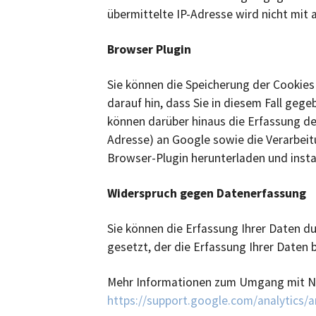
übermittelte IP-Adresse wird nicht mi
Browser Plugin
Sie können die Speicherung der Cookies
darauf hin, dass Sie in diesem Fall geg
können darüber hinaus die Erfassung de
Adresse) an Google sowie die Verarbeit
Browser-Plugin herunterladen und insta
Widerspruch gegen Datenerfassung
Sie können die Erfassung Ihrer Daten du
gesetzt, der die Erfassung Ihrer Daten 
Mehr Informationen zum Umgang mit Nut
https://support.google.com/analytics/