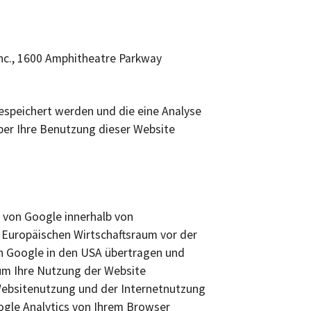
Inc., 1600 Amphitheatre Parkway
espeichert werden und die eine Analyse
ber Ihre Benutzung dieser Website
e von Google innerhalb von
Europäischen Wirtschaftsraum vor der
von Google in den USA übertragen und
 um Ihre Nutzung der Website
Websitenutzung und der Internetnutzung
gle Analytics von Ihrem Browser