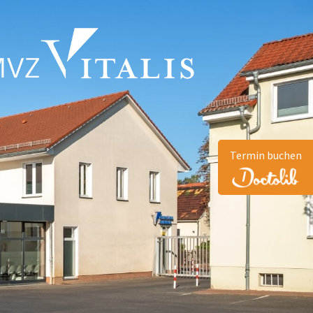
Termin buchen