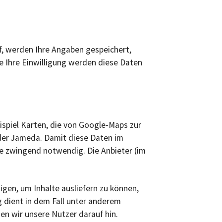
, werden Ihre Angaben gespeichert,
e Ihre Einwilligung werden diese Daten
ispiel Karten, die von Google-Maps zur
oder Jameda. Damit diese Daten im
e zwingend notwendig. Die Anbieter (im
.
igen, um Inhalte ausliefern zu können,
g dient in dem Fall unter anderem
en wir unsere Nutzer darauf hin.