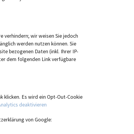
e verhindern; wir weisen Sie jedoch
fänglich werden nutzen können. Sie
te bezogenen Daten (inkl. Ihrer IP-
ter dem folgenden Link verfügbare
k klicken. Es wird ein Opt-Out-Cookie
nalytics deaktivieren
tzerklärung von Google: