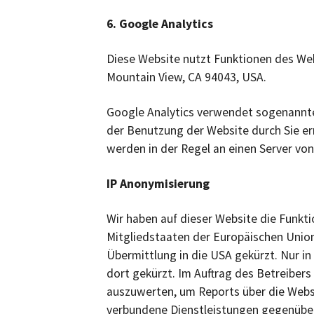
6. Google Analytics
Diese Website nutzt Funktionen des Web
Mountain View, CA 94043, USA.
Google Analytics verwendet sogenannte 
der Benutzung der Website durch Sie er
werden in der Regel an einen Server vo
IP Anonymisierung
Wir haben auf dieser Website die Funkti
Mitgliedstaaten der Europäischen Unio
Übermittlung in die USA gekürzt. Nur i
dort gekürzt. Im Auftrag des Betreiber
auszuwerten, um Reports über die Webs
verbundene Dienstleistungen gegenüber