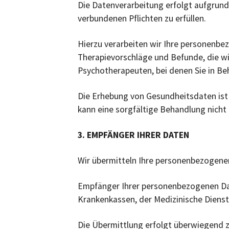
Die Datenverarbeitung erfolgt aufgrun
verbundenen Pflichten zu erfüllen.
Hierzu verarbeiten wir Ihre personenb
Therapievorschläge und Befunde, die w
Psychotherapeuten, bei denen Sie in Beha
Die Erhebung von Gesundheitsdaten ist 
kann eine sorgfältige Behandlung nicht 
3. EMPFÄNGER IHRER DATEN
Wir übermitteln Ihre personenbezogenen 
Empfänger Ihrer personenbezogenen Dat
Krankenkassen, der Medizinische Dienst
Die Übermittlung erfolgt überwiegend 