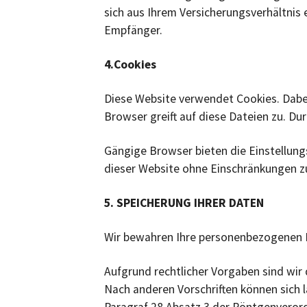
sich aus Ihrem Versicherungsverhältnis 
Empfänger.
4.Cookies
Diese Website verwendet Cookies. Dabei
Browser greift auf diese Dateien zu. Du
Gängige Browser bieten die Einstellungs
dieser Website ohne Einschränkungen z
5. SPEICHERUNG IHRER DATEN
Wir bewahren Ihre personenbezogenen Da
Aufgrund rechtlicher Vorgaben sind wir
Nach anderen Vorschriften können sich 