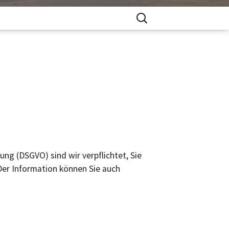
Search
g (DSGVO) sind wir verpflichtet, Sie
Der Information können Sie auch