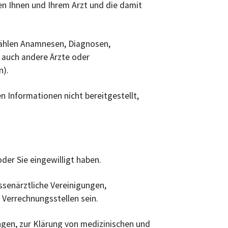
n Ihnen und Ihrem Arzt und die damit
zählen Anamnesen, Diagnosen,
 auch andere Ärzte oder
n).
 Informationen nicht bereitgestellt,
der Sie eingewilligt haben.
senärztliche Vereinigungen,
 Verrechnungsstellen sein.
gen, zur Klärung von medizinischen und